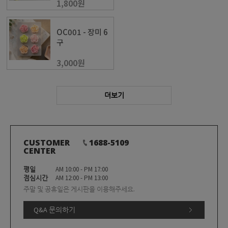
1,800원
OC001 - 장미 6
구
3,000원
더보기
CUSTOMER
1688-5109
CENTER
평일
AM 10:00 - PM 17:00
점심시간
AM 12:00 - PM 13:00
주말 및 공휴일은 게시판을 이용해주세요.
Q&A 문의하기