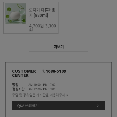
도자기 디퓨저용
기 [880ml]
4,700원
3,300
원
더보기
CUSTOMER
1688-5109
CENTER
평일
AM 10:00 - PM 17:00
점심시간
AM 12:00 - PM 13:00
주말 및 공휴일은 게시판을 이용해주세요.
Q&A 문의하기