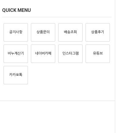
QUICK MENU
공지사항
상품문의
배송조회
상품후기
비누계산기
네이버카페
인스타그램
유튜브
카카오톡