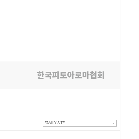
FAMILY SITE