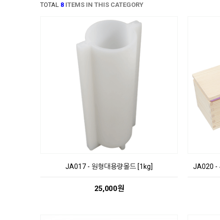
TOTAL
8
ITEMS IN THIS CATEGORY
JA017 - 원형대용량몰드 [1kg]
JA020 
25,000원