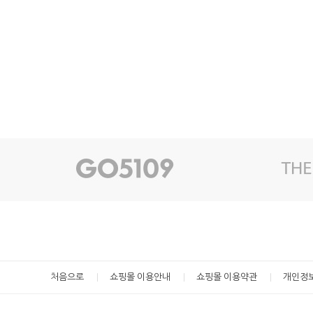
처음으로
쇼핑몰 이용안내
쇼핑몰 이용약관
개인정