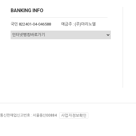
BANKING INFO
국민 822401-04-046588
예금주 : (주)마리노엘
통신판매업신고번호 :
서울용산00884
사업자정보확인