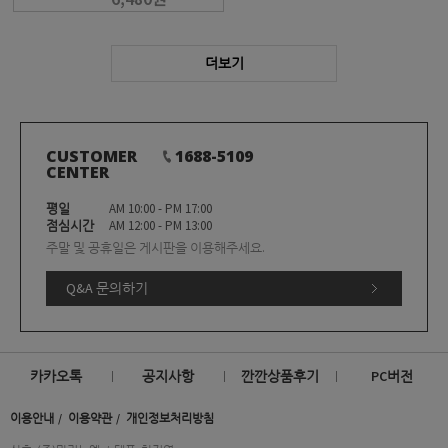
더보기
CUSTOMER
1688-5109
CENTER
평일
AM 10:00 - PM 17:00
점심시간
AM 12:00 - PM 13:00
주말 및 공휴일은 게시판을 이용해주세요.
Q&A 문의하기
카카오톡
공지사항
깐깐상품후기
PC버전
이용안내
이용약관
개인정보처리방침