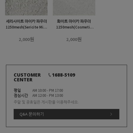
세리사이트 마이카 파우더
화이트 마이카 파우더
1250mesh(Sericite Mica
1250mesh(Cosmetic
Powder 1250mesh)-B
Grade Mica Powder
2,000원
2,000원
White 1250mesh)-B
CUSTOMER
1688-5109
CENTER
평일
AM 10:00 - PM 17:00
점심시간
AM 12:00 - PM 13:00
주말 및 공휴일은 게시판을 이용해주세요.
Q&A 문의하기