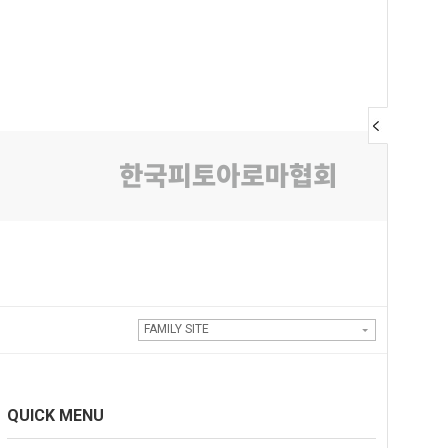
FAMILY SITE
QUICK MENU