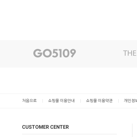
처음으로
쇼핑몰 이용안내
쇼핑몰 이용약관
개인정
CUSTOMER CENTER