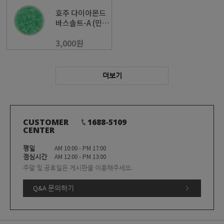
호주 다이아몬드
바스솔트-A (민
트)
3,000원
더보기
CUSTOMER
1688-5109
CENTER
평일
AM 10:00 - PM 17:00
점심시간
AM 12:00 - PM 13:00
주말 및 공휴일은 게시판을 이용해주세요.
Q&A 문의하기