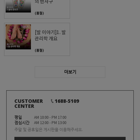
의 반사구
(품절)
[발 이야기]1. 발
관리학 개요
(품절)
더보기
CUSTOMER
1688-5109
CENTER
평일
AM 10:00 - PM 17:00
점심시간
AM 12:00 - PM 13:00
주말 및 공휴일은 게시판을 이용해주세요.