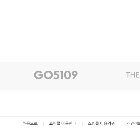
처음으로
쇼핑몰 이용안내
쇼핑몰 이용약관
개인정