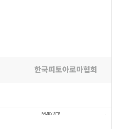
FAMILY SITE