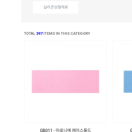
실리콘성형재료
TOTAL
397
ITEMS IN THIS CATEGORY
GB011 - 마로니에 레이스몰드