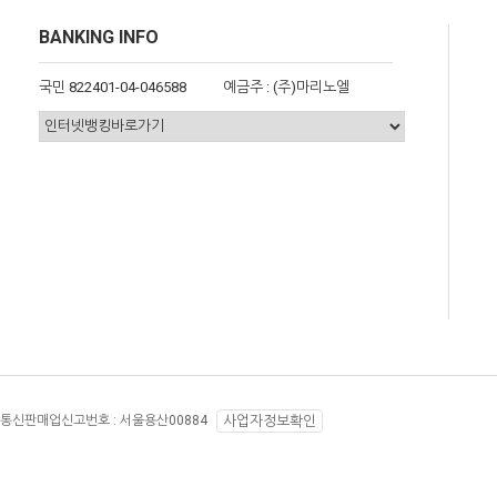
BANKING INFO
국민 822401-04-046588
예금주 : (주)마리노엘
통신판매업신고번호 :
서울용산00884
사업자정보확인