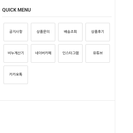
QUICK MENU
공지사항
상품문의
배송조회
상품후기
비누계산기
네이버카페
인스타그램
유튜브
카카오톡