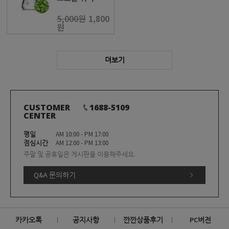
5,000원
1,800
원
더보기
CUSTOMER
1688-5109
CENTER
평일
AM 10:00 - PM 17:00
점심시간
AM 12:00 - PM 13:00
주말 및 공휴일은 게시판을 이용해주세요.
Q&A 문의하기
카카오톡
공지사항
깐깐상품후기
PC버전