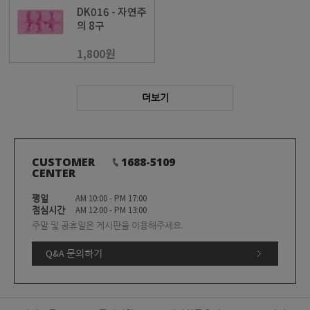
DK016 - 자연주
의 8구
1,800원
더보기
CUSTOMER
1688-5109
CENTER
평일
AM 10:00 - PM 17:00
점심시간
AM 12:00 - PM 13:00
주말 및 공휴일은 게시판을 이용해주세요.
Q&A 문의하기